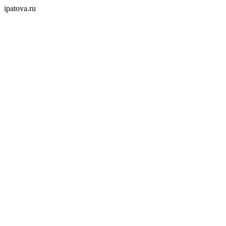
ipatova.ru